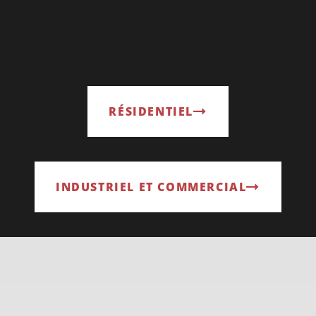
RÉSIDENTIEL
INDUSTRIEL ET COMMERCIAL