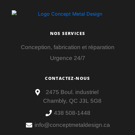
NOS SERVICES
Conception, fabrication et réparation
Urgence 24/7
CONTACTEZ-NOUS
2475 Boul. industriel
Chambly, QC J3L 5G8
438 508-1448
info@conceptmetaldesign.ca