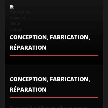
CONCEPTION, FABRICATION,
RÉPARATION
CONCEPTION, FABRICATION,
RÉPARATION
Concept Metal Design offre un service