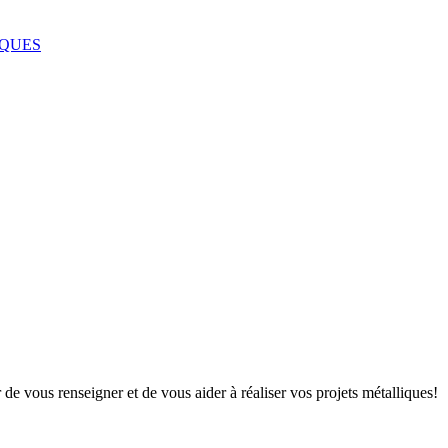
IQUES
de vous renseigner et de vous aider à réaliser vos projets métalliques!