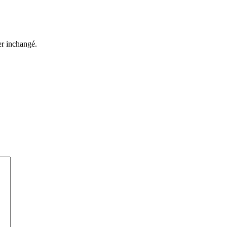
ter inchangé.