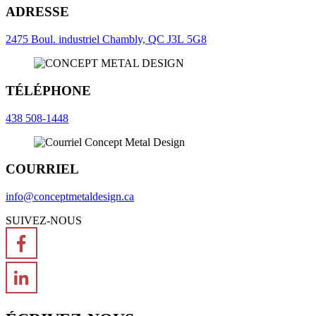
ADRESSE
2475 Boul. industriel Chambly, QC J3L 5G8
TÉLÉPHONE
438 508-1448
COURRIEL
info@conceptmetaldesign.ca
SUIVEZ-NOUS